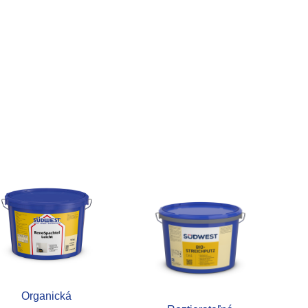
Organická