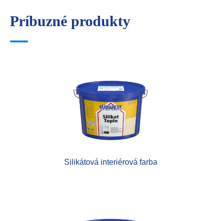
Príbuzné produkty
Silikátová interiérová farba