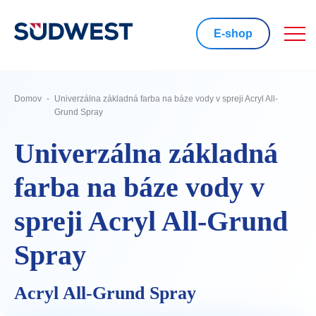
E-shop
Domov
Univerzálna základná farba na báze vody v spreji Acryl All-
Grund Spray
Univerzálna základná
farba na báze vody v
spreji Acryl All-Grund
Spray
Acryl All-Grund Spray