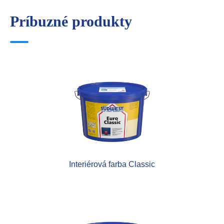
Príbuzné produkty
Interiérová farba Classic