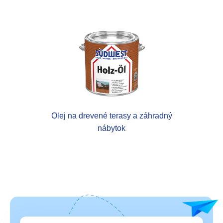
Olej na drevené terasy a záhradný
nábytok