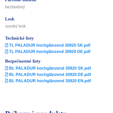
bezfarebný
Lesk
vysoký lesk
Technické listy
TL PALADUR hochglänzend 30920 SK.pdf
TL PALADUR hochglänzend 30920 DE.pdf
Bezpečnostné listy
BL PALADUR hochglänzend 30920 SK.pdf
BL PALADUR hochglänzend 30920 DE.pdf
BL PALADUR hochglänzend 30920 EN.pdf