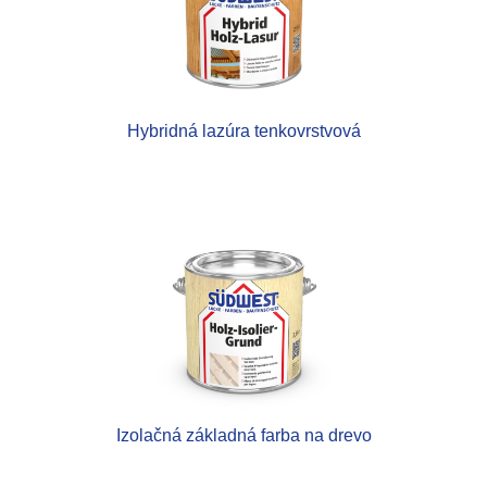
Hybridná lazúra tenkovrstvová
Izolačná základná farba na drevo