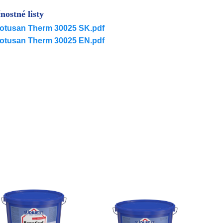
nostné listy
otusan Therm 30025 SK.pdf
otusan Therm 30025 EN.pdf