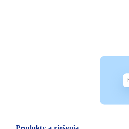
Produkty a riešenia