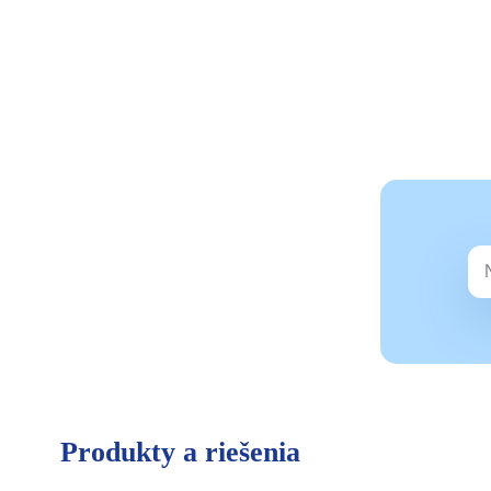
Produkty a riešenia