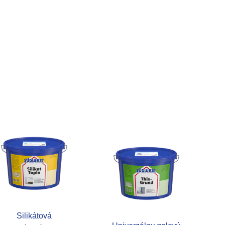
Silikátová