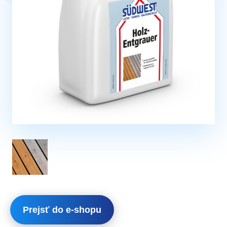
Prejsť do e-shopu