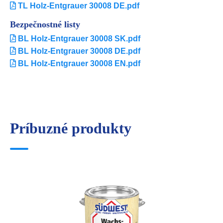
TL Holz-Entgrauer 30008 DE.pdf
Bezpečnostné listy
BL Holz-Entgrauer 30008 SK.pdf
BL Holz-Entgrauer 30008 DE.pdf
BL Holz-Entgrauer 30008 EN.pdf
Príbuzné produkty