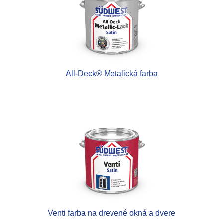
All-Deck® Metalická farba
Venti farba na drevené okná a dvere