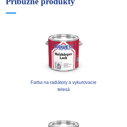
Príbuzné produkty
Farba na radiátory a vykurovacie
telesá