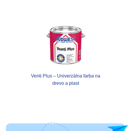
Venti Plus – Univerzálna farba na
drevo a plast